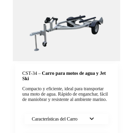
CST-34 –
Carro para motos de agua y Jet
Ski
Compacto y eficiente, ideal para transportar
una moto de agua. Rápido de enganchar, fácil
de maniobrar y resistente al ambiente marino.
Características del Carro