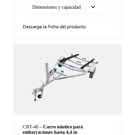
Dimensiones y capacidad
Descarga la Ficha del producto
CBT-40
– Carro náutico para
embarcaciones hasta 4,4 m