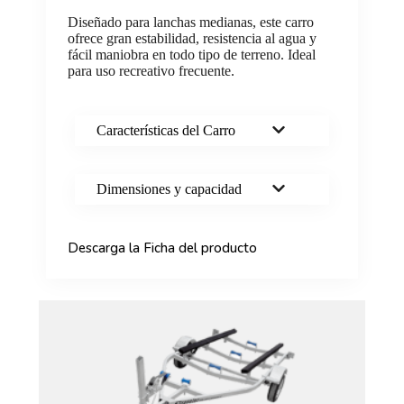
Diseñado para lanchas medianas, este carro
ofrece gran estabilidad, resistencia al agua y
fácil maniobra en todo tipo de terreno. Ideal
para uso recreativo frecuente.
Características del Carro
Dimensiones y capacidad
Descarga la Ficha del producto