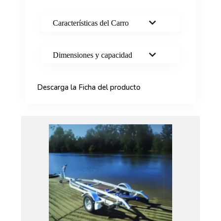
Características del Carro
Dimensiones y capacidad
Descarga la Ficha del producto