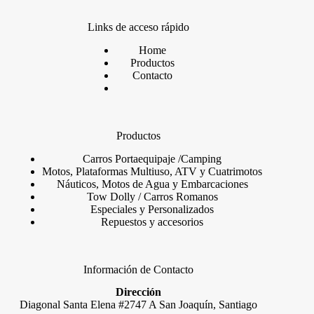
Links de acceso rápido
Home
Productos
Contacto
Productos
Carros Portaequipaje /Camping
Motos, Plataformas Multiuso, ATV y Cuatrimot
os
Náuticos, Motos de Agua y Embarcaciones
Tow Dolly / Carros Romanos
Especiales y Personalizados
Repuestos y accesorios
Información de Contacto
Dirección
Diagonal Santa Elena #2747 A San Joaquín, Santiago