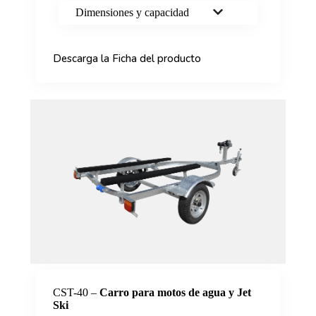
Dimensiones y capacidad
Descarga la Ficha del producto
CST-40 –
Carro para motos de agua y Jet
Ski