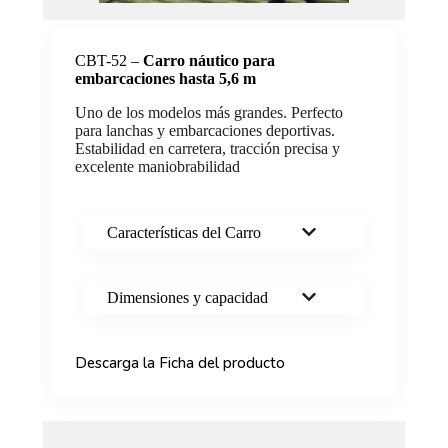
CBT-52 –
Carro náutico para
embarcaciones hasta 5,6 m
Uno de los modelos más grandes. Perfecto
para lanchas y embarcaciones deportivas.
Estabilidad en carretera, tracción precisa y
excelente maniobrabilidad
Características del Carro
Dimensiones y capacidad
Descarga la Ficha del producto