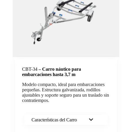
CBT-34
–
Carro náutico para
embarcaciones hasta 3,7 m
Modelo compacto, ideal para embarcaciones
pequeñas. Estructura galvanizada, rodillos
ajustables y soporte seguro para un traslado sin
contratiempos.
Características del Carro