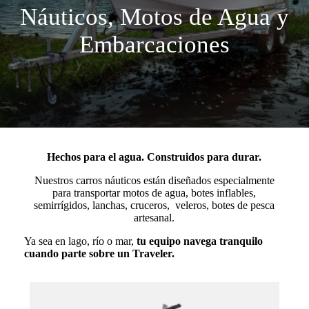
Náuticos, Motos de Agua y
Embarcaciones
Hechos para el agua. Construidos para durar.
Nuestros carros náuticos están diseñados especialmente
para transportar motos de agua, botes inflables,
semirrígidos, lanchas, cruceros, veleros, botes de pesca
artesanal.
Ya sea en lago, río o mar,
tu equipo navega tranquilo
cuando parte sobre un Traveler.