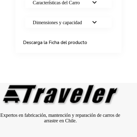
Características del Carro
Dimensiones y capacidad
Descarga la Ficha del producto
Expertos en fabricación, mantención y reparación de carros de
arrastre en Chile.