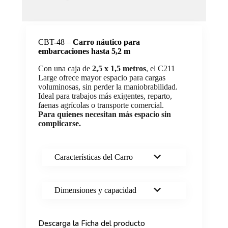
CBT-48
–
Carro náutico para
embarcaciones hasta 5,2 m
Con una caja de
2,5 x 1,5 metros
, el C211
Large ofrece mayor espacio para cargas
voluminosas, sin perder la maniobrabilidad.
Ideal para trabajos más exigentes, reparto,
faenas agrícolas o transporte comercial.
Para quienes necesitan más espacio sin
complicarse.
Características del Carro
Dimensiones y capacidad
Descarga la Ficha del producto