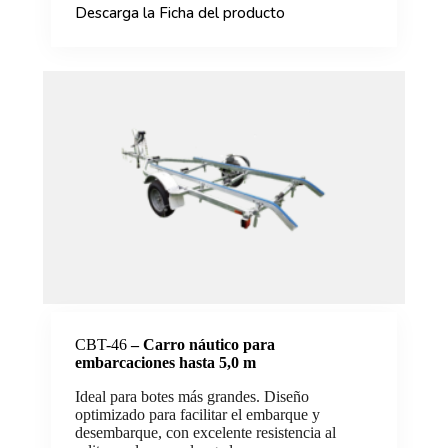
Descarga la Ficha del producto
CBT-46
–
Carro náutico para
embarcaciones hasta 5,0 m
Ideal para botes más grandes. Diseño
optimizado para facilitar el embarque y
desembarque, con excelente resistencia al