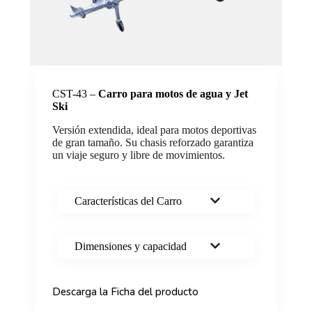
CST-43 –
Carro para motos de agua y Jet
Ski
Versión extendida, ideal para motos deportivas
de gran tamaño. Su chasis reforzado garantiza
un viaje seguro y libre de movimientos.
Características del Carro
Dimensiones y capacidad
Descarga la Ficha del producto