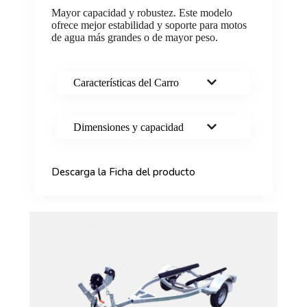
Mayor capacidad y robustez. Este modelo
ofrece mejor estabilidad y soporte para motos
de agua más grandes o de mayor peso.
Características del Carro
Dimensiones y capacidad
Descarga la Ficha del producto