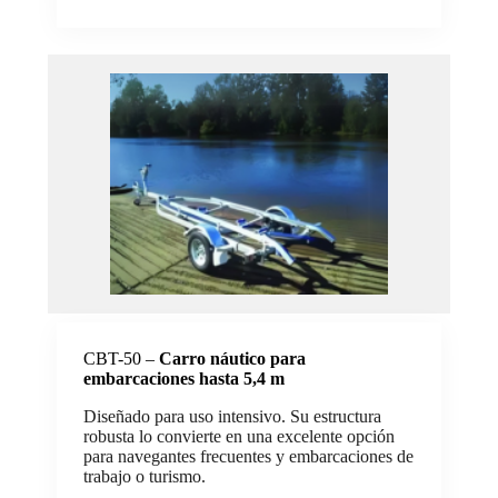
CBT-50 –
Carro náutico para
embarcaciones hasta 5,4 m
Diseñado para uso intensivo. Su estructura
robusta lo convierte en una excelente opción
para navegantes frecuentes y embarcaciones de
trabajo o turismo.