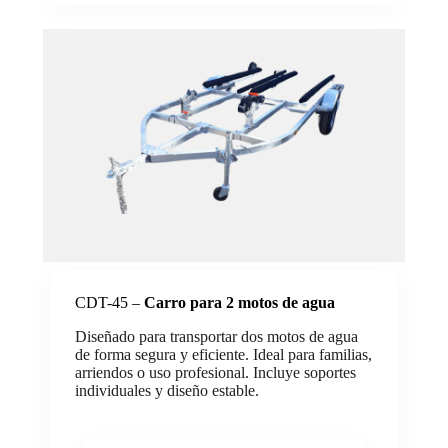
CDT-45 –
Carro para 2 motos de agua
Diseñado para transportar dos motos de agua
de forma segura y eficiente. Ideal para familias,
arriendos o uso profesional. Incluye soportes
individuales y diseño estable.