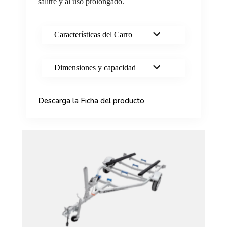
salitre y al uso prolongado.
Características del Carro
Dimensiones y capacidad
Descarga la Ficha del producto