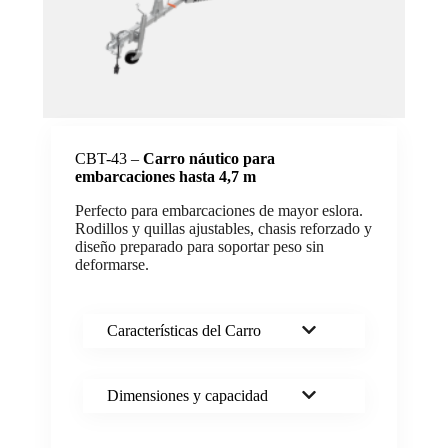
CBT-43 –
Carro náutico para
embarcaciones hasta 4,7 m
Perfecto para embarcaciones de mayor eslora.
Rodillos y quillas ajustables, chasis reforzado y
diseño preparado para soportar peso sin
deformarse.
Características del Carro
Dimensiones y capacidad