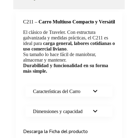
C211 –
Carro Multiuso Compacto y Versátil
El clásico de Traveler. Con estructura
galvanizada y medidas prácticas, el C211 es
ideal para
carga general, labores cotidianas o
uso comercial liviano
.
Su tamaño lo hace fácil de maniobrar,
almacenar y mantener.
Durabilidad y funcionalidad en su forma
más simple.
Características del Carro
Dimensiones y capacidad
Descarga la Ficha del producto