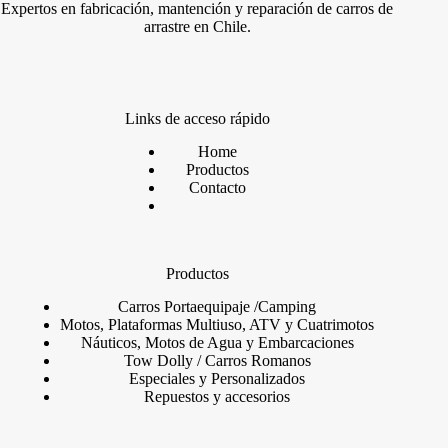
Expertos en fabricación, mantención y reparación de carros de
arrastre en Chile.
Links de acceso rápido
Home
Productos
Contacto
Productos
Carros Portaequipaje /Camping
Motos, Plataformas Multiuso, ATV y Cuatrimot
os
Náuticos, Motos de Agua y Embarcaciones
Tow Dolly / Carros Romanos
Especiales y Personalizados
Repuestos y accesorios