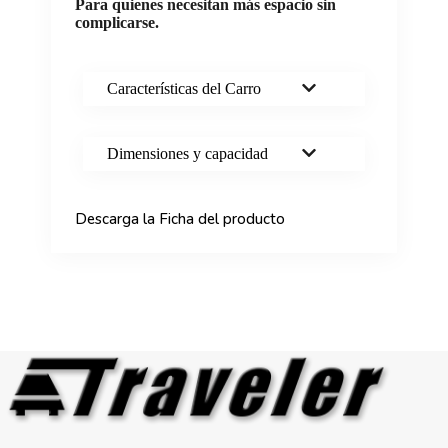
Para quienes necesitan más espacio sin
complicarse.
Características del Carro
Dimensiones y capacidad
Descarga la Ficha del producto