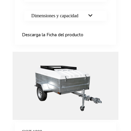
Dimensiones y capacidad
Descarga la Ficha del producto