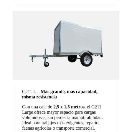
C211 L –
Más grande, más capacidad,
misma resistencia
Con una caja de
2,5 x 1,5 metros
, el C211
Large ofrece mayor espacio para cargas
voluminosas, sin perder la maniobrabilidad.
Ideal para trabajos más exigentes, reparto,
faenas agrícolas o transporte comercial.