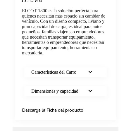
COT-1800
El COT 1800 es la solución perfecta para
quienes necesitan más espacio sin cambiar de
vehículo. Con un diseño compacto, liviano y
gran capacidad de carga, es ideal para autos
pequeños, familias viajeras o emprendedores
que necesitan transportar equipamiento,
herramientas o emprendedores que necesitan
transportar equipamiento, herramientas o
mercadería.
Características del Carro
Dimensiones y capacidad
Descarga la Ficha del producto