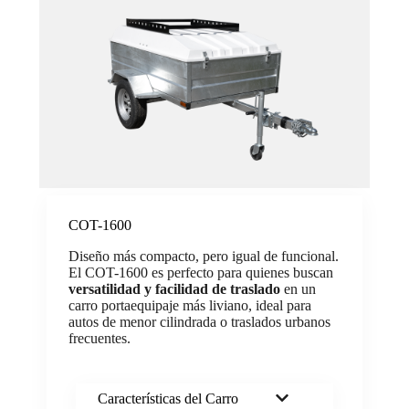
COT-1600
Diseño más compacto, pero igual de funcional.
El COT-1600 es perfecto para quienes buscan
versatilidad y facilidad de traslado
en un
carro portaequipaje más liviano, ideal para
autos de menor cilindrada o traslados urbanos
frecuentes.
Características del Carro