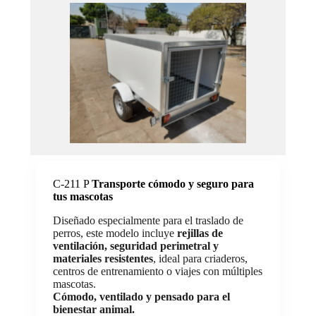
C-211 P
Transporte cómodo y seguro para
tus mascotas
Diseñado especialmente para el traslado de
perros, este modelo incluye
rejillas de
ventilación, seguridad perimetral y
materiales resistentes
, ideal para criaderos,
centros de entrenamiento o viajes con múltiples
mascotas.
Cómodo, ventilado y pensado para el
bienestar animal.