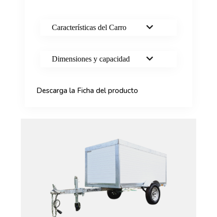
Características del Carro
Dimensiones y capacidad
Descarga la Ficha del producto