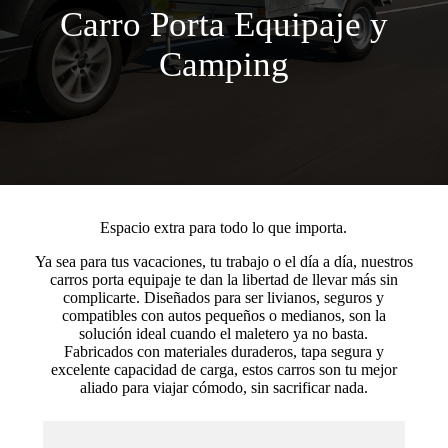
Carro Porta Equipaje y
Camping
Espacio extra para todo lo que importa.
Ya sea para tus vacaciones, tu trabajo o el día a día, nuestros
carros porta equipaje te dan la libertad de llevar más sin
complicarte. Diseñados para ser livianos, seguros y
compatibles con autos pequeños o medianos, son la
solución ideal cuando el maletero ya no basta.
Fabricados con materiales duraderos, tapa segura y
excelente capacidad de carga, estos carros son tu mejor
aliado para viajar cómodo, sin sacrificar nada.